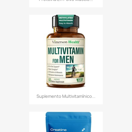
Suplemento Multivitamínico...