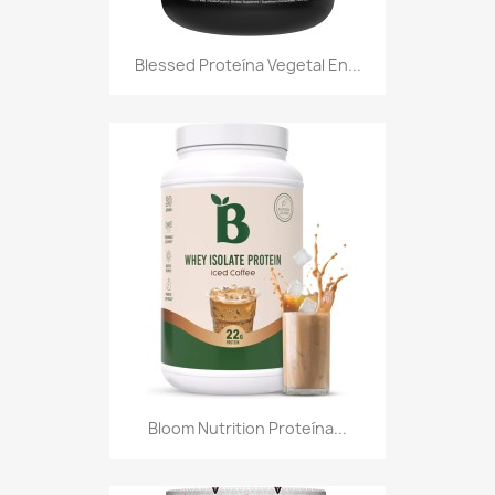
Blessed Proteína Vegetal En...
Bloom Nutrition Proteína...