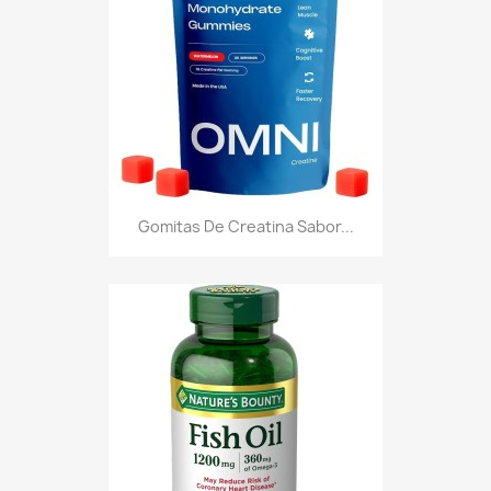
Gomitas De Creatina Sabor...