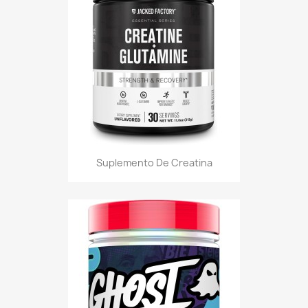
Suplemento De Creatina