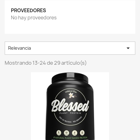
PROVEEDORES
No hay proveedores

Relevancia
Mostrando 13-24 de 29 artículo(s)