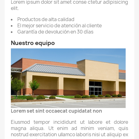
Lorem ipsum dolor sit amet conse ctetur adipisicing
elit.
Productos de alta calidad
El mejor servicio de atención al cliente
Garantía de devolución en 30 días
Nuestro equipo
Lorem set sint occaecat cupidatat non
Eiusmod tempor incididunt ut labore et dolore
magna aliqua. Ut enim ad minim veniam, quis
nostrud exercitation ullamco laboris nisi ut aliquip ex