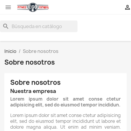


search
Inicio
Sobre nosotros
Sobre nosotros
Sobre nosotros
Nuestra empresa
Lorem ipsum dolor sit amet conse ctetur
adipisicing elit, sed do eiusmod tempor incididun.
Lorem ipsum dolor sit amet conse ctetur adipisicing
elit, sed do eiusmod tempor incididunt ut labore et
dolore magna aliqua. Ut enim ad minim veniam.