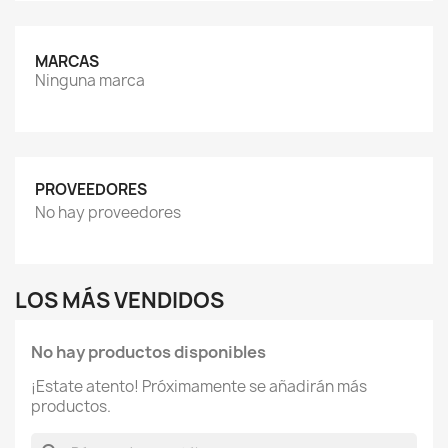
MARCAS
Ninguna marca
PROVEEDORES
No hay proveedores
LOS MÁS VENDIDOS
No hay productos disponibles
¡Estate atento! Próximamente se añadirán más
productos.