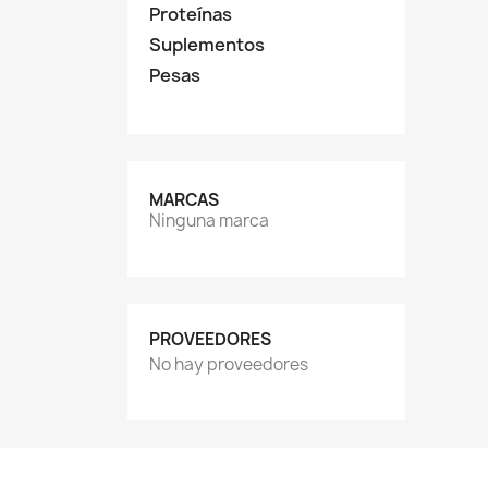
Proteínas
Suplementos
Pesas
MARCAS
Ninguna marca
PROVEEDORES
No hay proveedores