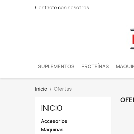
Contacte con nosotros
SUPLEMENTOS
PROTEÍNAS
MAQUI
Inicio
Ofertas
OFE
INICIO
Accesorios
Maquinas