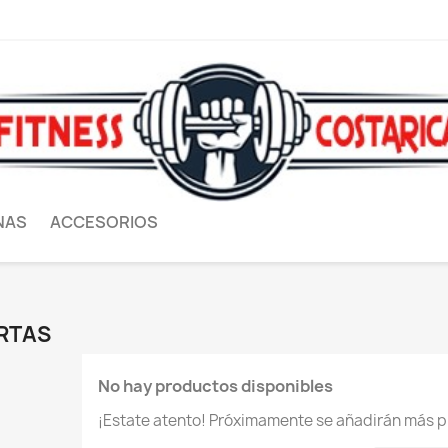
NAS
ACCESORIOS
RTAS
No hay productos disponibles
¡Estate atento! Próximamente se añadirán más p