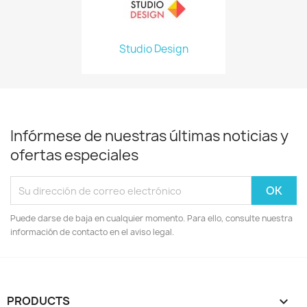
Studio Design
Infórmese de nuestras últimas noticias y
ofertas especiales
Puede darse de baja en cualquier momento. Para ello, consulte nuestra
información de contacto en el aviso legal.
PRODUCTS
