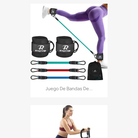
Juego De Bandas De...