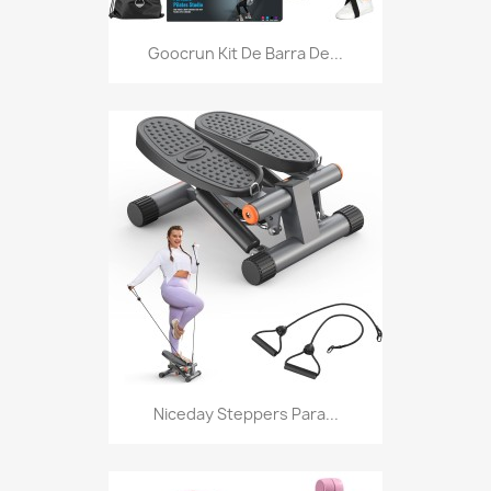
Goocrun Kit De Barra De...
Niceday Steppers Para...