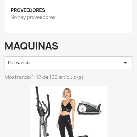
PROVEEDORES
No hay proveedores
MAQUINAS

Relevancia
Mostrando 1-12 de 100 artículo(s)