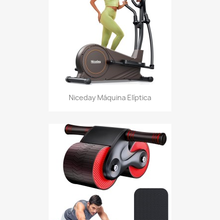
Niceday Máquina Elíptica