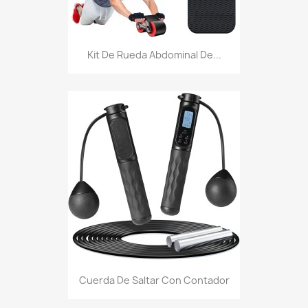
Kit De Rueda Abdominal De...
Cuerda De Saltar Con Contador