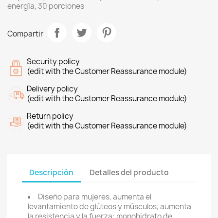
energía, 30 porciones
Compartir
Security policy
(edit with the Customer Reassurance module)
Delivery policy
(edit with the Customer Reassurance module)
Return policy
(edit with the Customer Reassurance module)
Descripción
Detalles del producto
Diseño para mujeres, aumenta el
levantamiento de glúteos y músculos, aumenta
la resistencia y la fuerza: monohidrato de