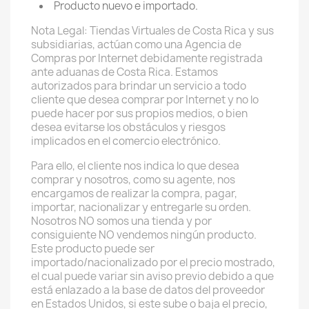
Producto nuevo e importado.
Nota Legal: Tiendas Virtuales de Costa Rica y sus
subsidiarias, actúan como una Agencia de
Compras por Internet debidamente registrada
ante aduanas de Costa Rica. Estamos
autorizados para brindar un servicio a todo
cliente que desea comprar por Internet y no lo
puede hacer por sus propios medios, o bien
desea evitarse los obstáculos y riesgos
implicados en el comercio electrónico.
Para ello, el cliente nos indica lo que desea
comprar y nosotros, como su agente, nos
encargamos de realizar la compra, pagar,
importar, nacionalizar y entregarle su orden.
Nosotros NO somos una tienda y por
consiguiente NO vendemos ningún producto.
Este producto puede ser
importado/nacionalizado por el precio mostrado,
el cual puede variar sin aviso previo debido a que
está enlazado a la base de datos del proveedor
en Estados Unidos, si este sube o baja el precio,