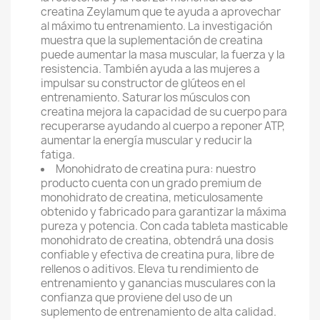
creatina Zeylamum que te ayuda a aprovechar
al máximo tu entrenamiento. La investigación
muestra que la suplementación de creatina
puede aumentar la masa muscular, la fuerza y la
resistencia. También ayuda a las mujeres a
impulsar su constructor de glúteos en el
entrenamiento. Saturar los músculos con
creatina mejora la capacidad de su cuerpo para
recuperarse ayudando al cuerpo a reponer ATP,
aumentar la energía muscular y reducir la
fatiga.
Monohidrato de creatina pura: nuestro
producto cuenta con un grado premium de
monohidrato de creatina, meticulosamente
obtenido y fabricado para garantizar la máxima
pureza y potencia. Con cada tableta masticable
monohidrato de creatina, obtendrá una dosis
confiable y efectiva de creatina pura, libre de
rellenos o aditivos. Eleva tu rendimiento de
entrenamiento y ganancias musculares con la
confianza que proviene del uso de un
suplemento de entrenamiento de alta calidad.