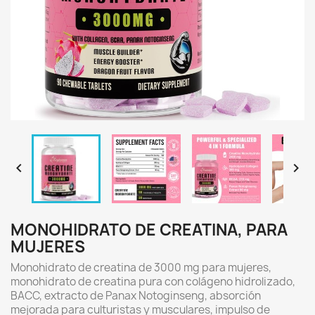


MONOHIDRATO DE CREATINA, PARA
MUJERES
Monohidrato de creatina de 3000 mg para mujeres,
monohidrato de creatina pura con colágeno hidrolizado,
BACC, extracto de Panax Notoginseng, absorción
mejorada para culturistas y musculares, impulso de