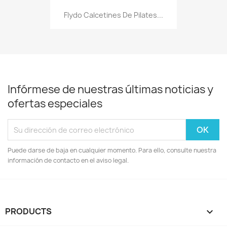
Flydo Calcetines De Pilates...
Infórmese de nuestras últimas noticias y
ofertas especiales
Puede darse de baja en cualquier momento. Para ello, consulte nuestra
información de contacto en el aviso legal.
PRODUCTS
