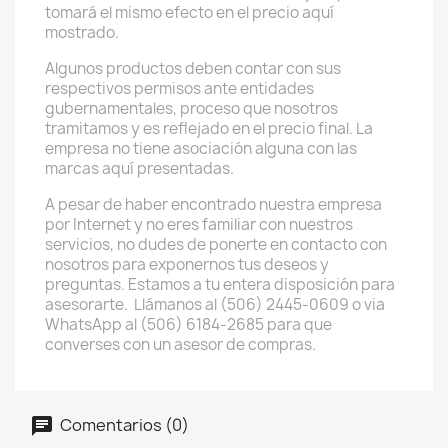
tomará el mismo efecto en el precio aquí
mostrado.
Algunos productos deben contar con sus
respectivos permisos ante entidades
gubernamentales, proceso que nosotros
tramitamos y es reflejado en el precio final. La
empresa no tiene asociación alguna con las
marcas aquí presentadas.
A pesar de haber encontrado nuestra empresa
por Internet y no eres familiar con nuestros
servicios, no dudes de ponerte en contacto con
nosotros para exponernos tus deseos y
preguntas. Estamos a tu entera disposición para
asesorarte. Llámanos al (506) 2445-0609 o via
WhatsApp al (506) 6184-2685 para que
converses con un asesor de compras.
Comentarios (0)