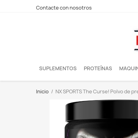
Contacte con nosotros
SUPLEMENTOS
PROTEÍNAS
MAQUI
Inicio
NX SPORTS The Curse! Polvo de pre 