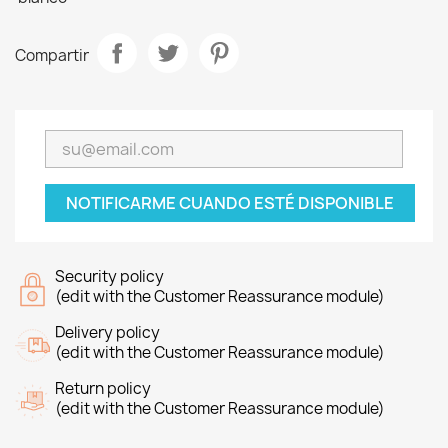
Compartir
NOTIFICARME CUANDO ESTÉ DISPONIBLE
Security policy
(edit with the Customer Reassurance module)
Delivery policy
(edit with the Customer Reassurance module)
Return policy
(edit with the Customer Reassurance module)