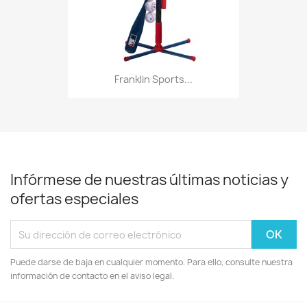
Franklin Sports...
Infórmese de nuestras últimas noticias y
ofertas especiales
Puede darse de baja en cualquier momento. Para ello, consulte nuestra
información de contacto en el aviso legal.