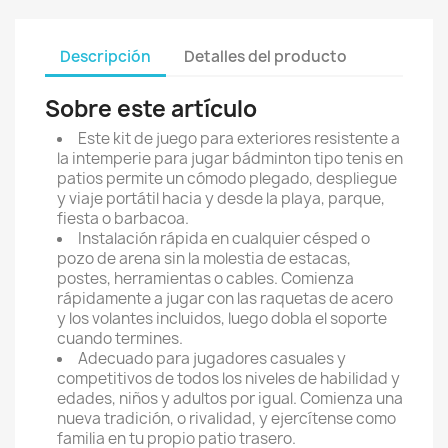
Descripción
Detalles del producto
Sobre este artículo
Este kit de juego para exteriores resistente a
la intemperie para jugar bádminton tipo tenis en
patios permite un cómodo plegado, despliegue
y viaje portátil hacia y desde la playa, parque,
fiesta o barbacoa.
Instalación rápida en cualquier césped o
pozo de arena sin la molestia de estacas,
postes, herramientas o cables. Comienza
rápidamente a jugar con las raquetas de acero
y los volantes incluidos, luego dobla el soporte
cuando termines.
Adecuado para jugadores casuales y
competitivos de todos los niveles de habilidad y
edades, niños y adultos por igual. Comienza una
nueva tradición, o rivalidad, y ejercítense como
familia en tu propio patio trasero.