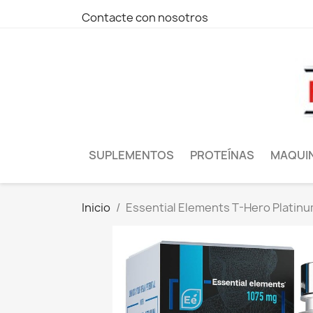
Contacte con nosotros
SUPLEMENTOS
PROTEÍNAS
MAQUI
Inicio
Essential Elements T-Hero Platin