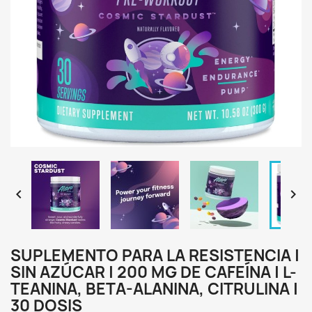


SUPLEMENTO PARA LA RESISTENCIA |
SIN AZÚCAR | 200 MG DE CAFEÍNA | L-
TEANINA, BETA-ALANINA, CITRULINA |
30 DOSIS