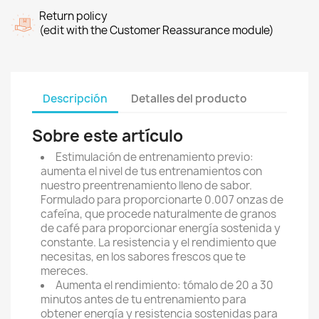
Return policy
(edit with the Customer Reassurance module)
Descripción
Detalles del producto
Sobre este artículo
Estimulación de entrenamiento previo:
aumenta el nivel de tus entrenamientos con
nuestro preentrenamiento lleno de sabor.
Formulado para proporcionarte 0.007 onzas de
cafeína, que procede naturalmente de granos
de café para proporcionar energía sostenida y
constante. La resistencia y el rendimiento que
necesitas, en los sabores frescos que te
mereces.
Aumenta el rendimiento: tómalo de 20 a 30
minutos antes de tu entrenamiento para
obtener energía y resistencia sostenidas para