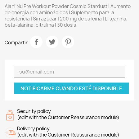
Alani Nu Pre Workout Powder Cosmic Stardust | Aumento
de energía con aminoácidos | Suplemento para la
resistencia | Sin azúcar | 200 mg de cafeína | L-teanina,
beta-alanina, citrulina | 30 dosis
Compartir
NOTIFICARME CUANDO ESTÉ DISPONIBLE
Security policy
(edit with the Customer Reassurance module)
Delivery policy
(edit with the Customer Reassurance module)