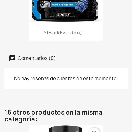
All Black Everything -...
Comentarios (0)
No hay reseñas de clientes en este momento.
16 otros productos en la misma
categoría: