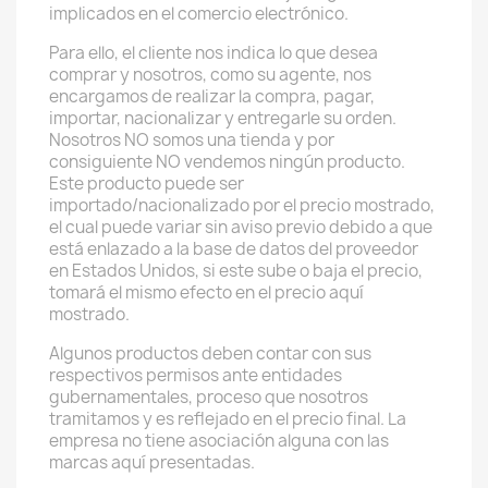
implicados en el comercio electrónico.
Para ello, el cliente nos indica lo que desea
comprar y nosotros, como su agente, nos
encargamos de realizar la compra, pagar,
importar, nacionalizar y entregarle su orden.
Nosotros NO somos una tienda y por
consiguiente NO vendemos ningún producto.
Este producto puede ser
importado/nacionalizado por el precio mostrado,
el cual puede variar sin aviso previo debido a que
está enlazado a la base de datos del proveedor
en Estados Unidos, si este sube o baja el precio,
tomará el mismo efecto en el precio aquí
mostrado.
Algunos productos deben contar con sus
respectivos permisos ante entidades
gubernamentales, proceso que nosotros
tramitamos y es reflejado en el precio final. La
empresa no tiene asociación alguna con las
marcas aquí presentadas.