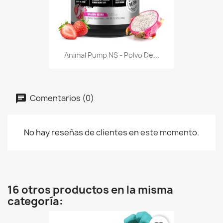
Animal Pump NS - Polvo De...
Comentarios (0)
No hay reseñas de clientes en este momento.
16 otros productos en la misma
categoría: