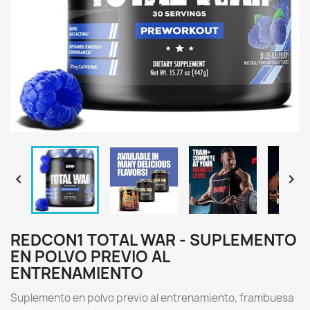


REDCON1 TOTAL WAR - SUPLEMENTO
EN POLVO PREVIO AL
ENTRENAMIENTO
S
uplemento en polvo previo al entrenamiento, frambuesa