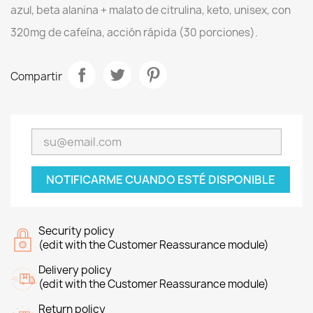
azul, beta alanina + malato de citrulina, keto, unisex, con
320mg de cafeína, acción rápida (30 porciones).
Compartir
NOTIFICARME CUANDO ESTÉ DISPONIBLE
Security policy
(edit with the Customer Reassurance module)
Delivery policy
(edit with the Customer Reassurance module)
Return policy