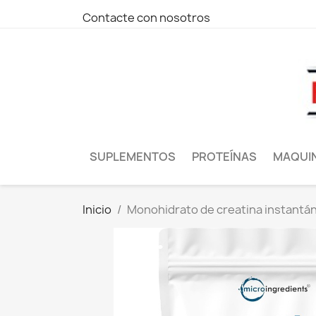
Contacte con nosotros
SUPLEMENTOS
PROTEÍNAS
MAQUI
Inicio
Monohidrato de creatina instantán