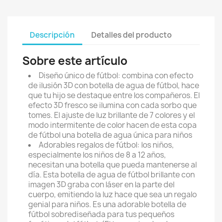
Descripción
Detalles del producto
Sobre este artículo
Diseño único de fútbol: combina con efecto
de ilusión 3D con botella de agua de fútbol, hace
que tu hijo se destaque entre los compañeros. El
efecto 3D fresco se ilumina con cada sorbo que
tomes. El ajuste de luz brillante de 7 colores y el
modo intermitente de color hacen de esta copa
de fútbol una botella de agua única para niños
Adorables regalos de fútbol: los niños,
especialmente los niños de 8 a 12 años,
necesitan una botella que pueda mantenerse al
día. Esta botella de agua de fútbol brillante con
imagen 3D graba con láser en la parte del
cuerpo, emitiendo la luz hace que sea un regalo
genial para niños. Es una adorable botella de
fútbol sobrediseñada para tus pequeños