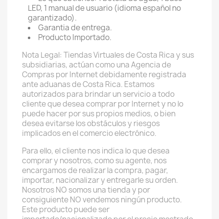
LED, 1 manual de usuario (idioma español no
garantizado).
Garantia de entrega.
Producto Importado.
Nota Legal: Tiendas Virtuales de Costa Rica y sus
subsidiarias, actúan como una Agencia de
Compras por Internet debidamente registrada
ante aduanas de Costa Rica. Estamos
autorizados para brindar un servicio a todo
cliente que desea comprar por Internet y no lo
puede hacer por sus propios medios, o bien
desea evitarse los obstáculos y riesgos
implicados en el comercio electrónico.
Para ello, el cliente nos indica lo que desea
comprar y nosotros, como su agente, nos
encargamos de realizar la compra, pagar,
importar, nacionalizar y entregarle su orden.
Nosotros NO somos una tienda y por
consiguiente NO vendemos ningún producto.
Este producto puede ser