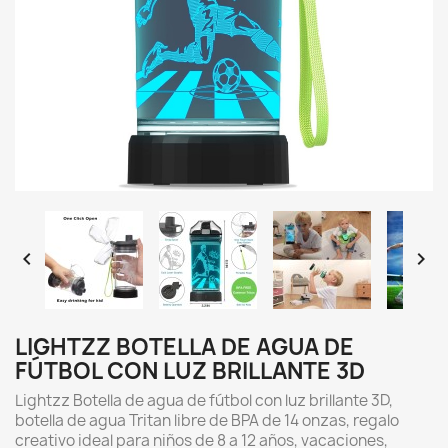


LIGHTZZ BOTELLA DE AGUA DE
FÚTBOL CON LUZ BRILLANTE 3D
Lightzz Botella de agua de fútbol con luz brillante 3D,
botella de agua Tritan libre de BPA de 14 onzas, regalo
creativo ideal para niños de 8 a 12 años, vacaciones,