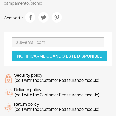
campamento, picnic
Compartir
NOTIFICARME CUANDO ESTÉ DISPONIBLE
Security policy
(edit with the Customer Reassurance module)
Delivery policy
(edit with the Customer Reassurance module)
Return policy
(edit with the Customer Reassurance module)