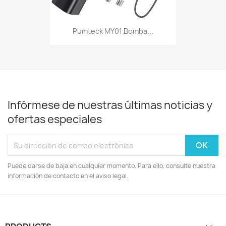
Pumteck MY01 Bomba...
Infórmese de nuestras últimas noticias y
ofertas especiales
Puede darse de baja en cualquier momento. Para ello, consulte nuestra
información de contacto en el aviso legal.