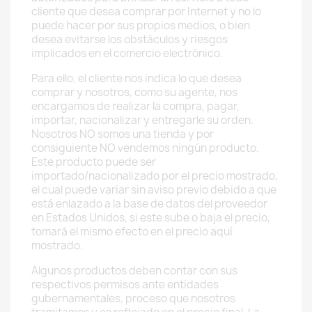
cliente que desea comprar por Internet y no lo
puede hacer por sus propios medios, o bien
desea evitarse los obstáculos y riesgos
implicados en el comercio electrónico.
Para ello, el cliente nos indica lo que desea
comprar y nosotros, como su agente, nos
encargamos de realizar la compra, pagar,
importar, nacionalizar y entregarle su orden.
Nosotros NO somos una tienda y por
consiguiente NO vendemos ningún producto.
Este producto puede ser
importado/nacionalizado por el precio mostrado,
el cual puede variar sin aviso previo debido a que
está enlazado a la base de datos del proveedor
en Estados Unidos, si este sube o baja el precio,
tomará el mismo efecto en el precio aquí
mostrado.
Algunos productos deben contar con sus
respectivos permisos ante entidades
gubernamentales, proceso que nosotros